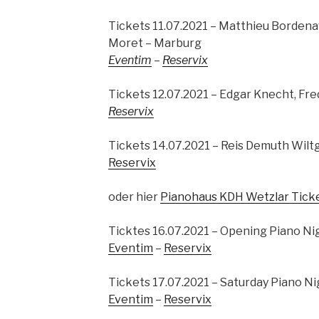
Tickets 11.07.2021 – Matthieu Bordena
Moret – Marburg
Eventim
–
Reservix
Tickets 12.07.2021 – Edgar Knecht, Fre
Reservix
Tickets 14.07.2021 – Reis Demuth Wilt
Reservix
oder hier
Pianohaus KDH Wetzlar Tick
Ticktes 16.07.2021 – Opening Piano Ni
Eventim
–
Reservix
Tickets 17.07.2021 – Saturday Piano Ni
Eventim
–
Reservix