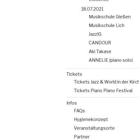
18.07.2021
Musikschule Gießen
Musikschule Lich
JazzIG
CANDOUR
Aki Takase
ANNELIE (piano solo)
Tickets
Tickets Jazz & World in der Kirc
Tickets Piano Piano Festival
Infos
FAQs
Hygienekonzept
Veranstaltungsorte
Partner