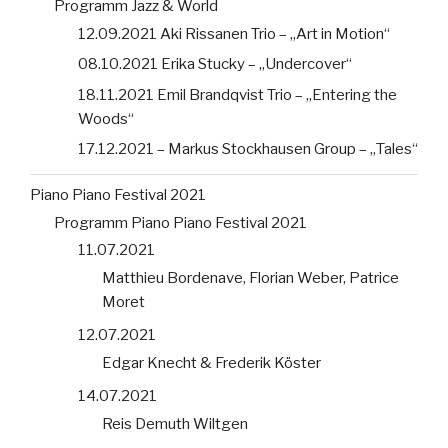
Programm Jazz & World
12.09.2021 Aki Rissanen Trio – „Art in Motion“
08.10.2021 Erika Stucky – „Undercover“
18.11.2021 Emil Brandqvist Trio – „Entering the
Woods“
17.12.2021 – Markus Stockhausen Group – „Tales“
Piano Piano Festival 2021
Programm Piano Piano Festival 2021
11.07.2021
Matthieu Bordenave, Florian Weber, Patrice
Moret
12.07.2021
Edgar Knecht & Frederik Köster
14.07.2021
Reis Demuth Wiltgen