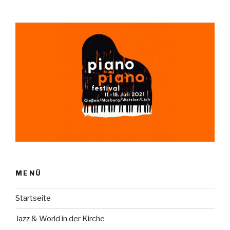
MENÜ
Startseite
Jazz & World in der Kirche