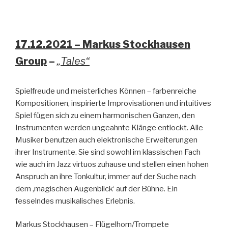
17.12.2021 – Markus Stockhausen
Group
–
„
Tales“
Spielfreude und meisterliches Können – farbenreiche
Kompositionen, inspirierte Improvisationen und intuitives
Spiel fügen sich zu einem harmonischen Ganzen, den
Instrumenten werden ungeahnte Klänge entlockt. Alle
Musiker benutzen auch elektronische Erweiterungen
ihrer Instrumente. Sie sind sowohl im klassischen Fach
wie auch im Jazz virtuos zuhause und stellen einen hohen
Anspruch an ihre Tonkultur, immer auf der Suche nach
dem ‚magischen Augenblick‘ auf der Bühne. Ein
fesselndes musikalisches Erlebnis.
Markus Stockhausen – Flügelhorn/Trompete