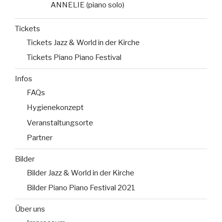
ANNELIE (piano solo)
Tickets
Tickets Jazz & World in der Kirche
Tickets Piano Piano Festival
Infos
FAQs
Hygienekonzept
Veranstaltungsorte
Partner
Bilder
Bilder Jazz & World in der Kirche
Bilder Piano Piano Festival 2021
Über uns