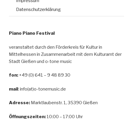
Impressum
Datenschutzerklärung
Piano Piano Festival
veranstaltet durch den Förderkreis für Kultur in
Mittelhessen in Zusammenarbeit mit dem Kulturamt der
Stadt Gießen und o-tone music
fon:
+49 (0) 641 – 9 48 89 30
mail
: info(at)o-tonemusic.de
Adresse:
Marktlaubenstr. 1, 35390 Gießen
Öffnungszeiten:
10:00 – 17:00 Uhr