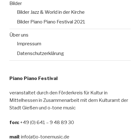
Bilder
Bilder Jazz & World in der Kirche
Bilder Piano Piano Festival 2021
Über uns
Impressum
Datenschutzerklärung
Piano Piano Festival
veranstaltet durch den Förderkreis für Kultur in
Mittelhessen in Zusammenarbeit mit dem Kulturamt der
Stadt Gießen und o-tone music
fon:
+49 (0) 641 – 9 48 89 30
mail
: info(at)o-tonemusic.de