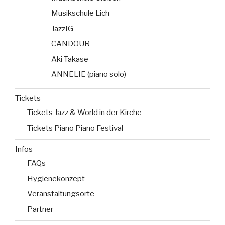
Musikschule Lich
JazzIG
CANDOUR
Aki Takase
ANNELIE (piano solo)
Tickets
Tickets Jazz & World in der Kirche
Tickets Piano Piano Festival
Infos
FAQs
Hygienekonzept
Veranstaltungsorte
Partner