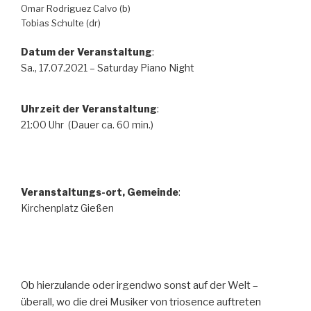
Omar Rodriguez Calvo (b)
Tobias Schulte (dr)
Datum der Veranstaltung
:
Sa., 17.07.2021 – Saturday Piano Night
Uhrzeit der Veranstaltung
:
21:00 Uhr (Dauer ca. 60 min.)
Veranstaltungs-ort, Gemeinde
:
Kirchenplatz Gießen
Ob hierzulande oder irgendwo sonst auf der Welt –
überall, wo die drei Musiker von triosence auftreten