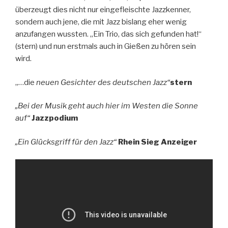
überzeugt dies nicht nur eingefleischte Jazzkenner,
sondern auch jene, die mit Jazz bislang eher wenig
anzufangen wussten. „Ein Trio, das sich gefunden hat!“
(stern) und nun erstmals auch in Gießen zu hören sein
wird.
„…die
neuen Gesichter des deutschen Jazz“
stern
„Bei der Musik geht auch hier im Westen die Sonne
auf“
Jazzpodium
„Ein Glücksgriff für den Jazz“
Rhein Sieg Anzeiger