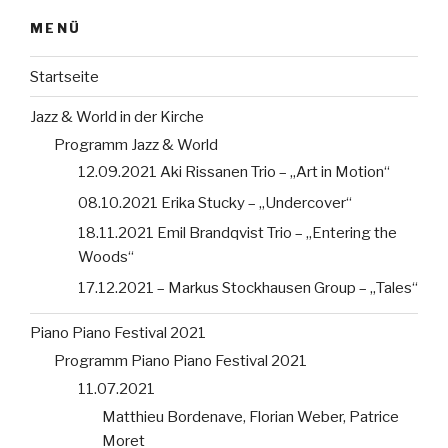
MENÜ
Startseite
Jazz & World in der Kirche
Programm Jazz & World
12.09.2021 Aki Rissanen Trio – „Art in Motion“
08.10.2021 Erika Stucky – „Undercover“
18.11.2021 Emil Brandqvist Trio – „Entering the
Woods“
17.12.2021 – Markus Stockhausen Group – „Tales“
Piano Piano Festival 2021
Programm Piano Piano Festival 2021
11.07.2021
Matthieu Bordenave, Florian Weber, Patrice
Moret