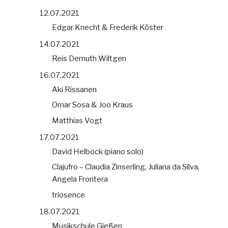
12.07.2021
Edgar Knecht & Frederik Köster
14.07.2021
Reis Demuth Wiltgen
16.07.2021
Aki Rissanen
Omar Sosa & Joo Kraus
Matthias Vogt
17.07.2021
David Helbock (piano solo)
Clajufro – Claudia Zinserling, Juliana da Silva,
Angela Frontera
triosence
18.07.2021
Musikschule Gießen