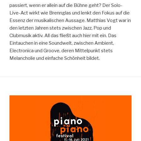
passiert, wenn er allein auf die Bühne geht? Der Solo-
Live-Act wirkt wie Brennglas und lenkt den Fokus auf die
Essenz der musikalischen Aussage. Matthias Vogt war in
den letzten Jahren stets zwischen Jazz, Pop und
Clubmusik aktiv. All das fließt auch hier mit ein. Das
Eintauchen in eine Soundwelt, zwischen Ambient,
Electronica und Groove, deren Mittelpunkt stets
Melancholie und einfache Schönheit bildet.