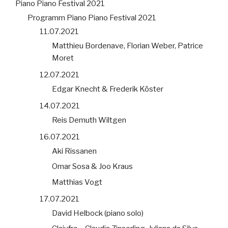
Piano Piano Festival 2021
Programm Piano Piano Festival 2021
11.07.2021
Matthieu Bordenave, Florian Weber, Patrice
Moret
12.07.2021
Edgar Knecht & Frederik Köster
14.07.2021
Reis Demuth Wiltgen
16.07.2021
Aki Rissanen
Omar Sosa & Joo Kraus
Matthias Vogt
17.07.2021
David Helbock (piano solo)