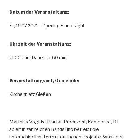
Datum der Veranstaltung:
Fr., 16.07.2021 – Opening Piano Night
Uhrzeit der Veranstaltung:
21:00 Uhr (Dauer ca. 60 min)
Veranstaltungsort, Gemeinde:
Kirchenplatz Gießen
Matthias Vogt ist Pianist, Produzent, Komponist, DJ,
spielt in zahlreichen Bands und betreibt die
unterschiedlichsten musikalischen Projekte. Was aber