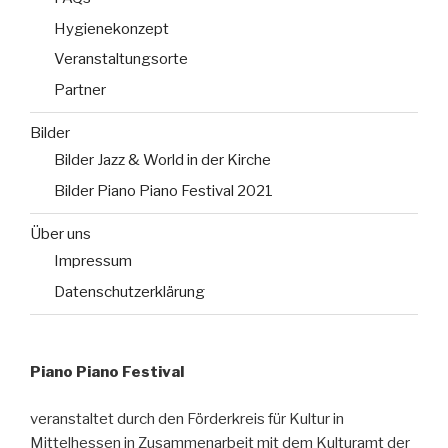
Hygienekonzept
Veranstaltungsorte
Partner
Bilder
Bilder Jazz & World in der Kirche
Bilder Piano Piano Festival 2021
Über uns
Impressum
Datenschutzerklärung
Piano Piano Festival
veranstaltet durch den Förderkreis für Kultur in
Mittelhessen in Zusammenarbeit mit dem Kulturamt der