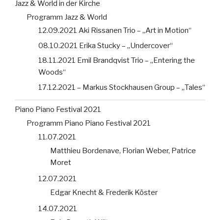
Jazz & World in der Kirche
Programm Jazz & World
12.09.2021 Aki Rissanen Trio – „Art in Motion“
08.10.2021 Erika Stucky – „Undercover“
18.11.2021 Emil Brandqvist Trio – „Entering the
Woods“
17.12.2021 – Markus Stockhausen Group – „Tales“
Piano Piano Festival 2021
Programm Piano Piano Festival 2021
11.07.2021
Matthieu Bordenave, Florian Weber, Patrice
Moret
12.07.2021
Edgar Knecht & Frederik Köster
14.07.2021