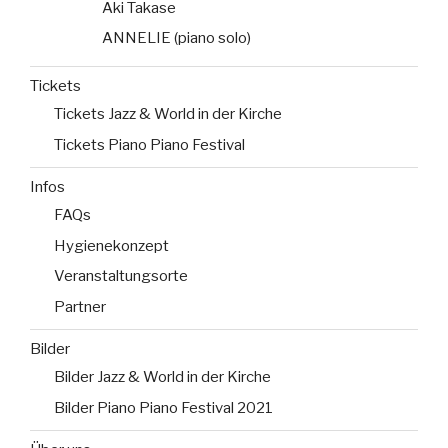
Aki Takase
ANNELIE (piano solo)
Tickets
Tickets Jazz & World in der Kirche
Tickets Piano Piano Festival
Infos
FAQs
Hygienekonzept
Veranstaltungsorte
Partner
Bilder
Bilder Jazz & World in der Kirche
Bilder Piano Piano Festival 2021