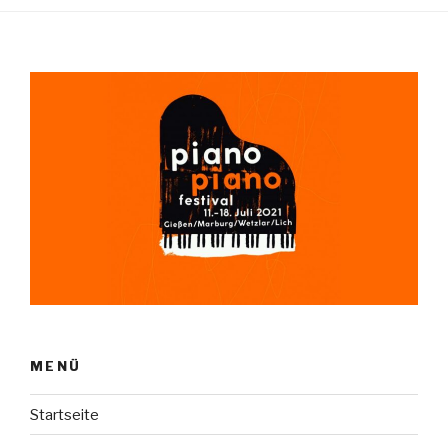
MENÜ
Startseite