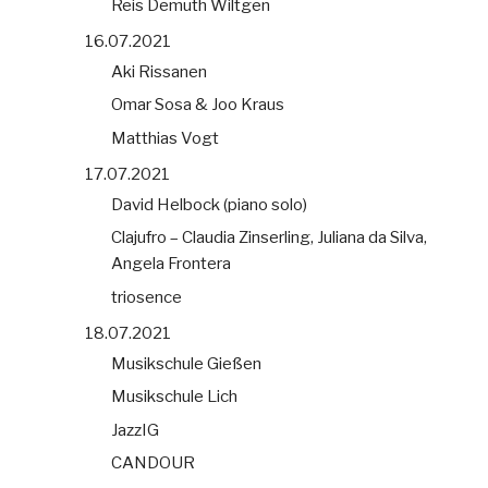
Reis Demuth Wiltgen
16.07.2021
Aki Rissanen
Omar Sosa & Joo Kraus
Matthias Vogt
17.07.2021
David Helbock (piano solo)
Clajufro – Claudia Zinserling, Juliana da Silva,
Angela Frontera
triosence
18.07.2021
Musikschule Gießen
Musikschule Lich
JazzIG
CANDOUR