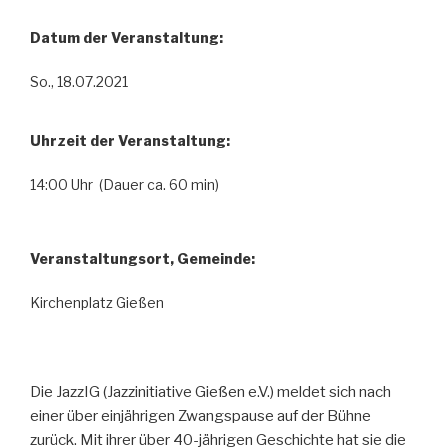
Datum der Veranstaltung:
So., 18.07.2021
Uhrzeit der Veranstaltung:
14:00 Uhr (Dauer ca. 60 min)
Veranstaltungsort, Gemeinde:
Kirchenplatz Gießen
Die JazzIG (Jazzinitiative Gießen e.V.) meldet sich nach
einer über einjährigen Zwangspause auf der Bühne
zurück. Mit ihrer über 40-jährigen Geschichte hat sie die