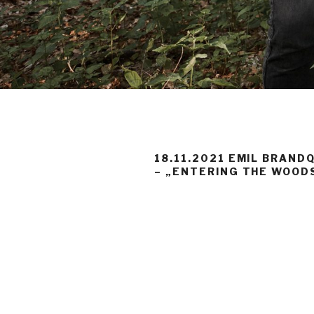
18.11.2021 EMIL BRANDQ
– „ENTERING THE WOOD