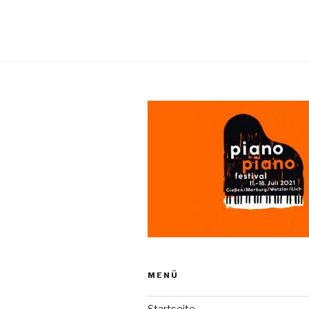
MENÜ
Startseite