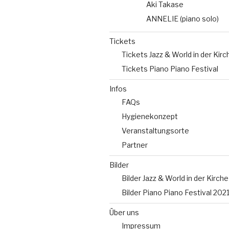
Aki Takase
ANNELIE (piano solo)
Tickets
Tickets Jazz & World in der Kirc
Tickets Piano Piano Festival
Infos
FAQs
Hygienekonzept
Veranstaltungsorte
Partner
Bilder
Bilder Jazz & World in der Kirche
Bilder Piano Piano Festival 202
Über uns
Impressum