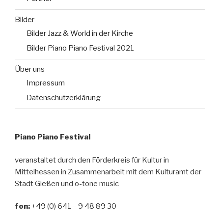
Bilder
Bilder Jazz & World in der Kirche
Bilder Piano Piano Festival 2021
Über uns
Impressum
Datenschutzerklärung
Piano Piano Festival
veranstaltet durch den Förderkreis für Kultur in
Mittelhessen in Zusammenarbeit mit dem Kulturamt der
Stadt Gießen und o-tone music
fon:
+49 (0) 641 – 9 48 89 30