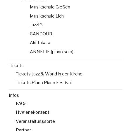
Musikschule Gießen
Musikschule Lich
JazzIG
CANDOUR
Aki Takase
ANNELIE (piano solo)
Tickets
Tickets Jazz & World in der Kirche
Tickets Piano Piano Festival
Infos
FAQs
Hygienekonzept
Veranstaltungsorte
Partner