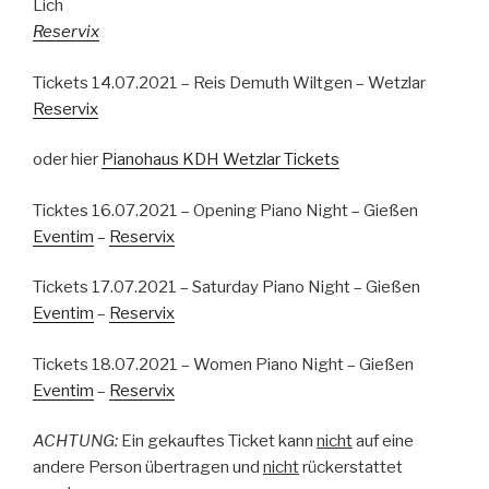
Lich
Reservix
Tickets 14.07.2021 – Reis Demuth Wiltgen – Wetzlar
Reservix
oder hier
Pianohaus KDH Wetzlar Tickets
Ticktes 16.07.2021 – Opening Piano Night – Gießen
Eventim
–
Reservix
Tickets 17.07.2021 – Saturday Piano Night – Gießen
Eventim
–
Reservix
Tickets 18.07.2021 – Women Piano Night – Gießen
Eventim
–
Reservix
ACHTUNG:
Ein gekauftes Ticket kann
nicht
auf eine
andere Person übertragen und
nicht
rückerstattet