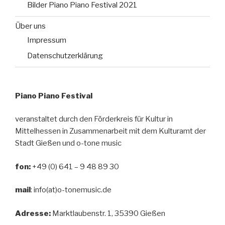
Bilder Piano Piano Festival 2021
Über uns
Impressum
Datenschutzerklärung
Piano Piano Festival
veranstaltet durch den Förderkreis für Kultur in
Mittelhessen in Zusammenarbeit mit dem Kulturamt der
Stadt Gießen und o-tone music
fon:
+49 (0) 641 – 9 48 89 30
mail
: info(at)o-tonemusic.de
Adresse:
Marktlaubenstr. 1, 35390 Gießen