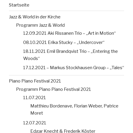
Startseite
Jazz & World in der Kirche
Programm Jazz & World
12.09.2021 Aki Rissanen Trio – „Art in Motion“
08.10.2021 Erika Stucky – „Undercover“
18.11.2021 Emil Brandqvist Trio – „Entering the
Woods“
17.12.2021 – Markus Stockhausen Group – „Tales“
Piano Piano Festival 2021
Programm Piano Piano Festival 2021
11.07.2021
Matthieu Bordenave, Florian Weber, Patrice
Moret
12.07.2021
Edgar Knecht & Frederik Köster