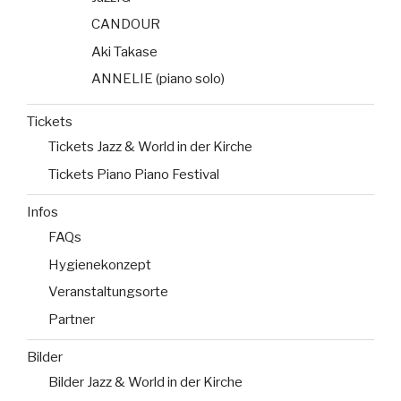
CANDOUR
Aki Takase
ANNELIE (piano solo)
Tickets
Tickets Jazz & World in der Kirche
Tickets Piano Piano Festival
Infos
FAQs
Hygienekonzept
Veranstaltungsorte
Partner
Bilder
Bilder Jazz & World in der Kirche