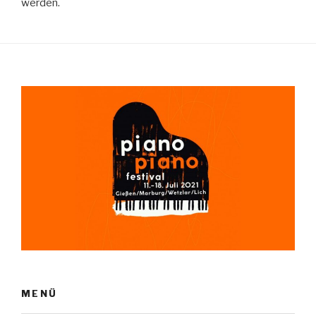
werden.
MENÜ