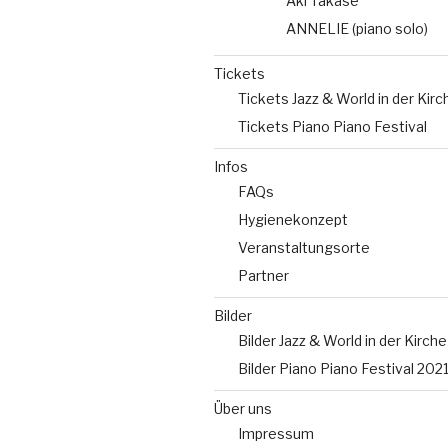
Aki Takase
ANNELIE (piano solo)
Tickets
Tickets Jazz & World in der Kirc
Tickets Piano Piano Festival
Infos
FAQs
Hygienekonzept
Veranstaltungsorte
Partner
Bilder
Bilder Jazz & World in der Kirche
Bilder Piano Piano Festival 202
Über uns
Impressum