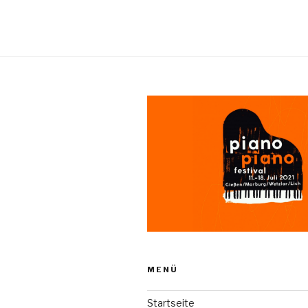
MENÜ
Startseite